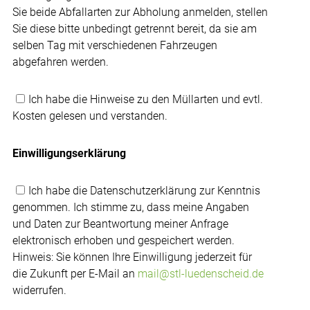
Sie beide Abfallarten zur Abholung anmelden, stellen
Sie diese bitte unbedingt getrennt bereit, da sie am
selben Tag mit verschiedenen Fahrzeugen
abgefahren werden.
Ich habe die Hinweise zu den Müllarten und evtl.
Kosten gelesen und verstanden.
Einwilligungserklärung
Ich habe die Datenschutzerklärung zur Kenntnis
genommen. Ich stimme zu, dass meine Angaben
und Daten zur Beantwortung meiner Anfrage
elektronisch erhoben und gespeichert werden.
Hinweis: Sie können Ihre Einwilligung jederzeit für
die Zukunft per E-Mail an
mail@stl-luedenscheid.de
widerrufen.