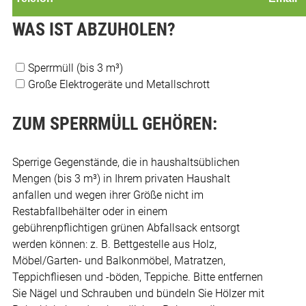
WAS IST ABZUHOLEN?
Sperrmüll (bis 3 m³)
Große Elektrogeräte und Metallschrott
ZUM SPERRMÜLL GEHÖREN:
Sperrige Gegenstände, die in haushaltsüblichen
Mengen (bis 3 m³) in Ihrem privaten Haushalt
anfallen und wegen ihrer Größe nicht im
Restabfallbehälter oder in einem
gebührenpflichtigen grünen Abfallsack entsorgt
werden können: z. B. Bettgestelle aus Holz,
Möbel/Garten- und Balkonmöbel, Matratzen,
Teppichfliesen und -böden, Teppiche. Bitte entfernen
Sie Nägel und Schrauben und bündeln Sie Hölzer mit