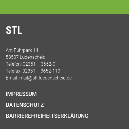
STL
Am Fuhrpark 14
58507 Lüdenscheid
Telefon: 02351 – 3652-0
Telefax: 02351 – 3652-110
Email:
mail@stl-luedenscheid.de
IMPRESSUM
DATENSCHUTZ
BARRIEREFREIHEITSERKLÄRUNG