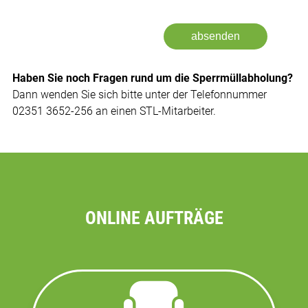
absenden
Haben Sie noch Fragen rund um die Sperrmüllabholung?
Dann wenden Sie sich bitte unter der Telefonnummer
02351 3652-256 an einen STL-Mitarbeiter.
ONLINE AUFTRÄGE