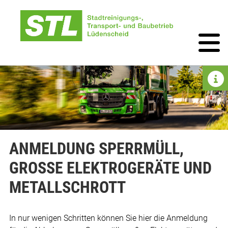
ANMELDUNG SPERRMÜLL,
GROSSE ELEKTROGERÄTE UND M
ETALLSCHROTT
In nur wenigen Schritten können Sie hier die Anmeldung