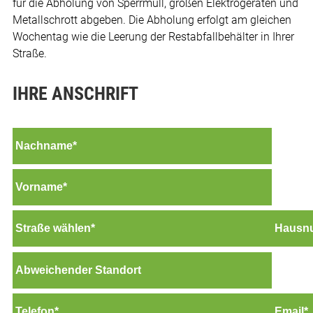
für die Abholung von Sperrmüll, großen Elektrogeräten und
Metallschrott abgeben. Die Abholung erfolgt am gleichen
Wochentag wie die Leerung der Restabfallbehälter in Ihrer
Straße.
IHRE ANSCHRIFT