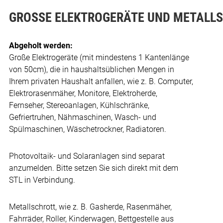
GROSSE ELEKTROGERÄTE UND METALLS
Abgeholt werden:
Große Elektrogeräte (mit mindestens 1 Kantenlänge
von 50cm), die in haushaltsüblichen Mengen in
Ihrem privaten Haushalt anfallen, wie z. B. Computer,
Elektrorasenmäher, Monitore, Elektroherde,
Fernseher, Stereoanlagen, Kühlschränke,
Gefriertruhen, Nähmaschinen, Wasch- und
Spülmaschinen, Wäschetrockner, Radiatoren.
Photovoltaik- und Solaranlagen sind separat
anzumelden. Bitte setzen Sie sich direkt mit dem
STL in Verbindung.
Metallschrott, wie z. B. Gasherde, Rasenmäher,
Fahrräder, Roller, Kinderwagen, Bettgestelle aus