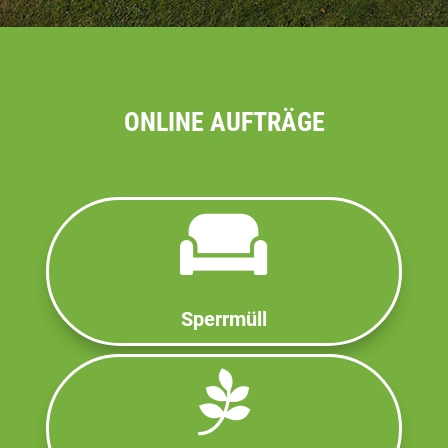
ONLINE AUFTRÄGE
Sperrmüll