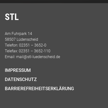
STL
Am Fuhrpark 14
58507 Lüdenscheid
Telefon: 02351 – 3652-0
Telefax: 02351 – 3652-110
Email:
mail@stl-luedenscheid.de
IMPRESSUM
DATENSCHUTZ
BARRIEREFREIHEITSERKLÄRUNG