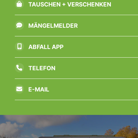
TAUSCHEN + VERSCHENKEN
MÄNGELMELDER
ABFALL APP
TELEFON
E-MAIL