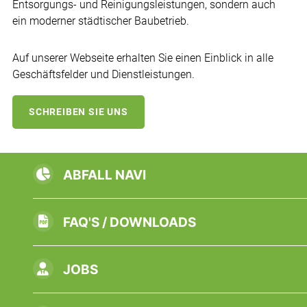
Entsorgungs- und Reinigungsleistungen, sondern auch
ein moderner städtischer Baubetrieb.
Auf unserer Webseite erhalten Sie einen Einblick in alle
Geschäftsfelder und Dienstleistungen.
SCHREIBEN SIE UNS
ABFALL NAVI
FAQ'S / DOWNLOADS
JOBS