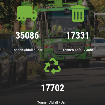
39713
19647
Tonnen Abfall / Jahr
Tonnen Abfall / Jahr
20066
Tonnen Abfall / Jahr