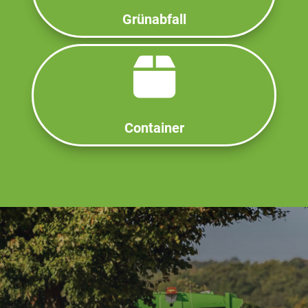
Grünabfall
Container