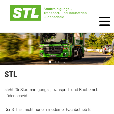
STL
steht für Stadtreinigungs-, Transport- und Baubetrieb
Lüdenscheid.
Der STL ist nicht nur ein moderner Fachbetrieb für